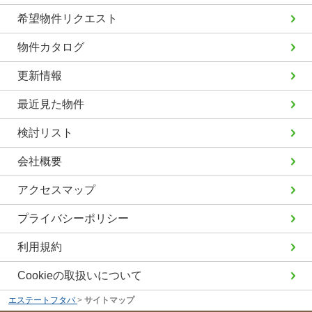
希望物件リクエスト
物件カタログ
更新情報
最近見た物件
検討リスト
会社概要
アクセスマップ
プライバシーポリシー
利用規約
Cookieの取扱いについて
エステートフタバ
>
サイトマップ