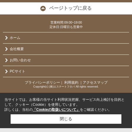
ページトップに戻る
営業時間:09:00~19:00
定休日:日曜日も営業中
ホーム
会社概要
お問い合わせ
PCサイト
プライバシーポリシー
利用規約
｜アクセスマップ
｜
Copyright(c) (株)エステートフタバ All rights reserved.
当サイトでは、お客様の当サイト利用状況把握、サービス向上検討を目的と
して、クッキー（Cookie）を使用しています。
詳しくは、当社の
「Cookieの取扱いについて」
をご確認ください。
閉じる