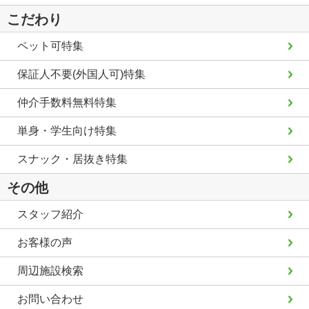
こだわり
ペット可特集
保証人不要(外国人可)特集
仲介手数料無料特集
単身・学生向け特集
スナック・居抜き特集
その他
スタッフ紹介
お客様の声
周辺施設検索
お問い合わせ