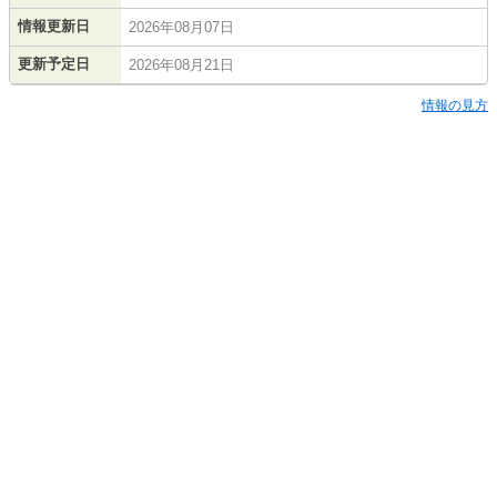
情報更新日
2026年08月07日
更新予定日
2026年08月21日
情報の見方