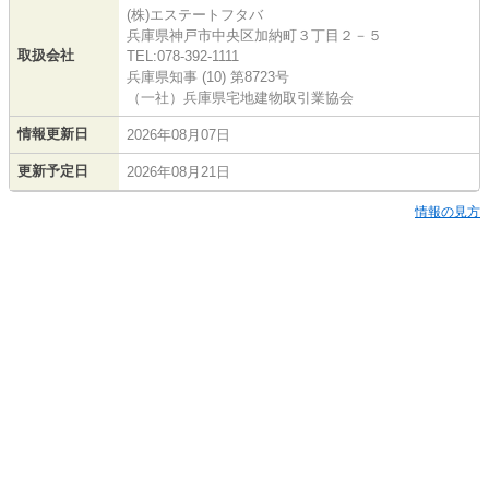
(株)エステートフタバ
兵庫県神戸市中央区加納町３丁目２－５
取扱会社
TEL:078-392-1111
兵庫県知事 (10) 第8723号
（一社）兵庫県宅地建物取引業協会
情報更新日
2026年08月07日
更新予定日
2026年08月21日
情報の見方