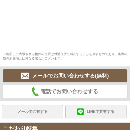
※地図上に表示される物件の位置は付近住所に所在することを表すものであり、実際の
物件所在地とは異なる場合がございます。
メールでお問い合わせする(無料)
電話でお問い合わせする
メールで共有する
LINEで共有する
こだわり特集