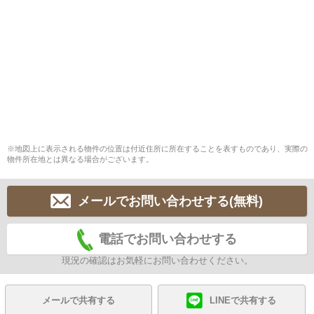
※地図上に表示される物件の位置は付近住所に所在することを表すものであり、実際の
物件所在地とは異なる場合がございます。
メールでお問い合わせする(無料)
電話でお問い合わせする
現況の確認はお気軽にお問い合わせください。
メールで共有する
LINEで共有する