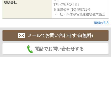
－５
取扱会社
TEL:078-392-1111
兵庫県知事 (10) 第8723号
（一社）兵庫県宅地建物取引業協会
情報の見方
メールでお問い合わせする(無料)
電話でお問い合わせする