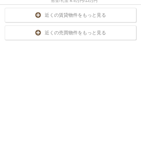
敷金/礼金:
6.5万円/13万円
近くの賃貸物件をもっと見る
近くの売買物件をもっと見る