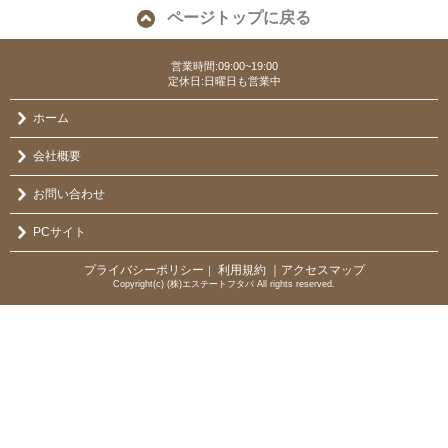
ページトップに戻る
営業時間:09:00~19:00
定休日:日曜日も営業中
ホーム
会社概要
お問い合わせ
PCサイト
プライバシーポリシー
利用規約
｜アクセスマップ
｜
Copyright(c) (株)エステートフタバ All rights reserved.