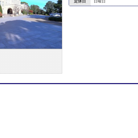
定休日
日曜日